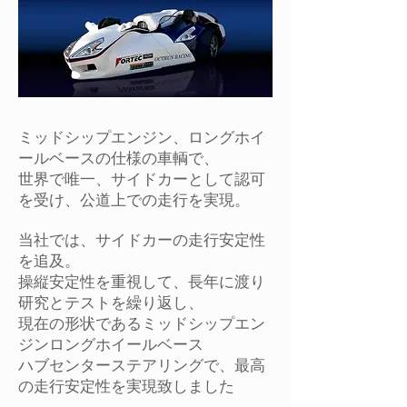
ミッドシップエンジン、ロングホイ
ールベースの仕様の車輌で、
世界で唯一、サイドカーとして認可
を受け、公道上での走行を実現。
当社では、サイドカーの走行安定性
を追及。
操縦安定性を重視して、長年に渡り
研究とテストを繰り返し、
現在の形状であるミッドシップエン
ジンロングホイールベース
ハブセンターステアリングで、最高
の走行安定性を実現致しました